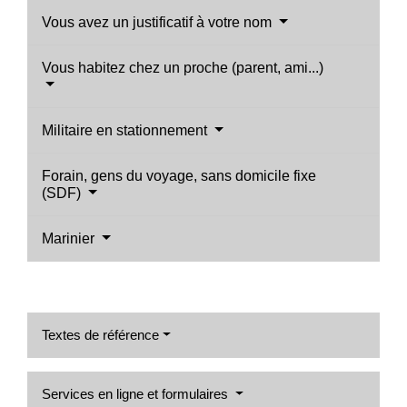
Vous avez un justificatif à votre nom
Vous habitez chez un proche (parent, ami...)
Militaire en stationnement
Forain, gens du voyage, sans domicile fixe
(SDF)
Marinier
Textes de référence
Services en ligne et formulaires