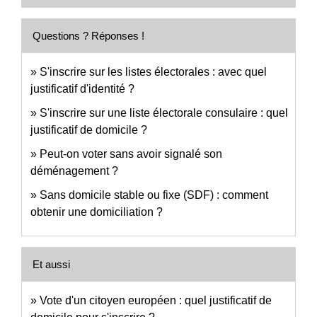
Questions ? Réponses !
S'inscrire sur les listes électorales : avec quel
justificatif d'identité ?
S'inscrire sur une liste électorale consulaire : quel
justificatif de domicile ?
Peut-on voter sans avoir signalé son
déménagement ?
Sans domicile stable ou fixe (SDF) : comment
obtenir une domiciliation ?
Et aussi
Vote d'un citoyen européen : quel justificatif de