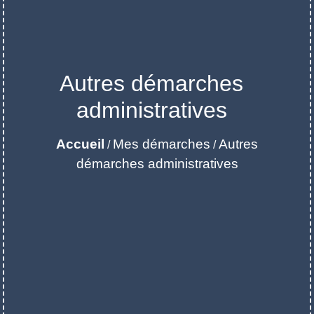
Autres démarches
administratives
Accueil
Mes démarches
Autres
/
/
démarches administratives