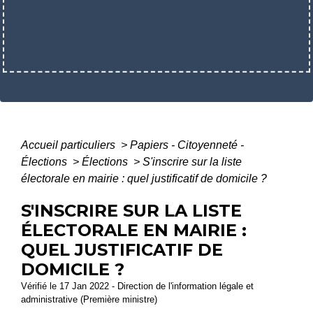
Accueil particuliers
>
Papiers - Citoyenneté -
Élections
>
Élections
>
S'inscrire sur la liste
électorale en mairie : quel justificatif de domicile ?
S'INSCRIRE SUR LA LISTE
ÉLECTORALE EN MAIRIE :
QUEL JUSTIFICATIF DE
DOMICILE ?
Vérifié le 17 Jan 2022 - Direction de l'information légale et
administrative (Première ministre)