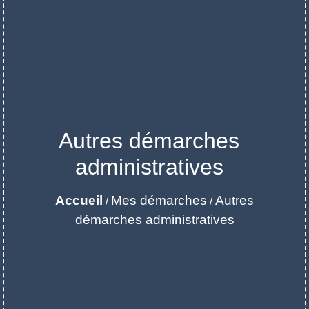
Autres démarches
administratives
Accueil
Mes démarches
Autres
/
/
démarches administratives