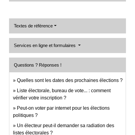
Textes de référence
Services en ligne et formulaires
Questions ? Réponses !
Quelles sont les dates des prochaines élections ?
Liste électorale, bureau de vote... : comment
vérifier votre inscription ?
Peut-on voter par internet pour les élections
politiques ?
Un électeur peut-il demander sa radiation des
listes électorales ?