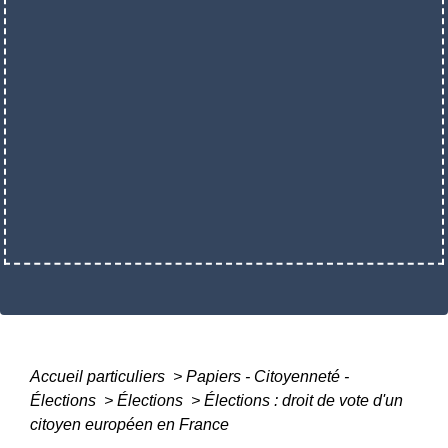
Accueil particuliers
>
Papiers - Citoyenneté -
Élections
>
Élections
>
Élections : droit de vote d'un
citoyen européen en France