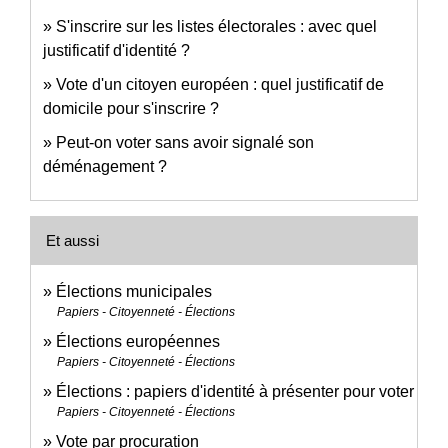
S'inscrire sur les listes électorales : avec quel
justificatif d'identité ?
Vote d'un citoyen européen : quel justificatif de
domicile pour s'inscrire ?
Peut-on voter sans avoir signalé son
déménagement ?
Et aussi
Élections municipales
Papiers - Citoyenneté - Élections
Élections européennes
Papiers - Citoyenneté - Élections
Élections : papiers d'identité à présenter pour voter
Papiers - Citoyenneté - Élections
Vote par procuration