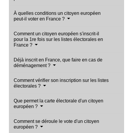
À quelles conditions un citoyen européen
peut-il voter en France ?
Comment un citoyen européen s'inscrit-il
pour la 1re fois sur les listes électorales en
France ?
Déjà inscrit en France, que faire en cas de
déménagement ?
Comment vérifier son inscription sur les listes
électorales ?
Que permet la carte électorale d'un citoyen
européen ?
Comment se déroule le vote d'un citoyen
européen ?