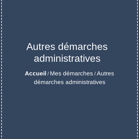
Autres démarches
administratives
Accueil
Mes démarches
Autres
/
/
démarches administratives