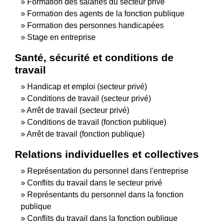
Formation des salariés du secteur privé
Formation des agents de la fonction publique
Formation des personnes handicapées
Stage en entreprise
Santé, sécurité et conditions de
travail
Handicap et emploi (secteur privé)
Conditions de travail (secteur privé)
Arrêt de travail (secteur privé)
Conditions de travail (fonction publique)
Arrêt de travail (fonction publique)
Relations individuelles et collectives
Représentation du personnel dans l'entreprise
Conflits du travail dans le secteur privé
Représentants du personnel dans la fonction
publique
Conflits du travail dans la fonction publique