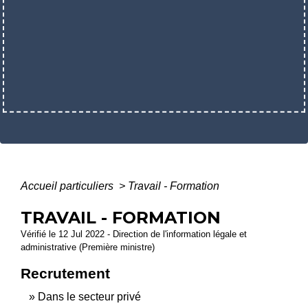
Accueil particuliers
>
Travail - Formation
TRAVAIL - FORMATION
Vérifié le 12 Jul 2022 - Direction de l'information légale et
administrative (Première ministre)
Recrutement
Dans le secteur privé