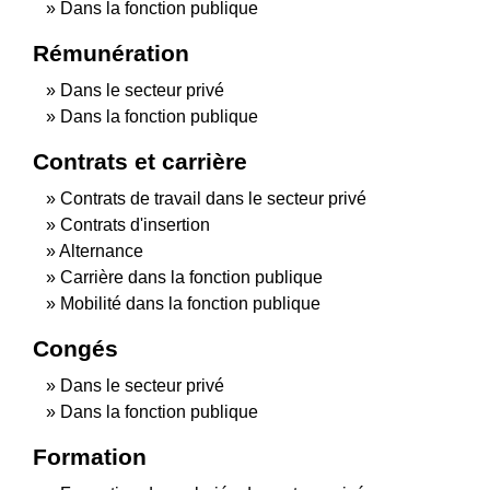
Dans la fonction publique
Rémunération
Dans le secteur privé
Dans la fonction publique
Contrats et carrière
Contrats de travail dans le secteur privé
Contrats d'insertion
Alternance
Carrière dans la fonction publique
Mobilité dans la fonction publique
Congés
Dans le secteur privé
Dans la fonction publique
Formation