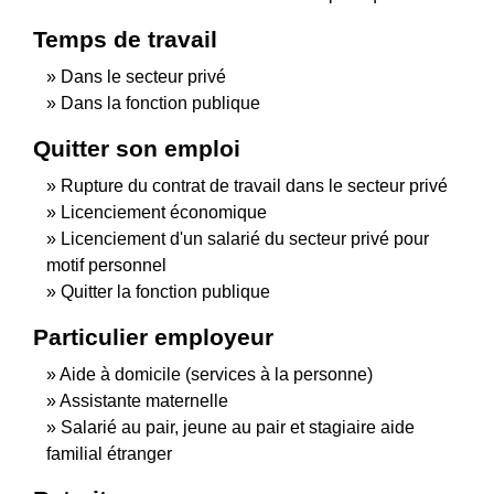
Temps de travail
Dans le secteur privé
Dans la fonction publique
Quitter son emploi
Rupture du contrat de travail dans le secteur privé
Licenciement économique
Licenciement d'un salarié du secteur privé pour
motif personnel
Quitter la fonction publique
Particulier employeur
Aide à domicile (services à la personne)
Assistante maternelle
Salarié au pair, jeune au pair et stagiaire aide
familial étranger