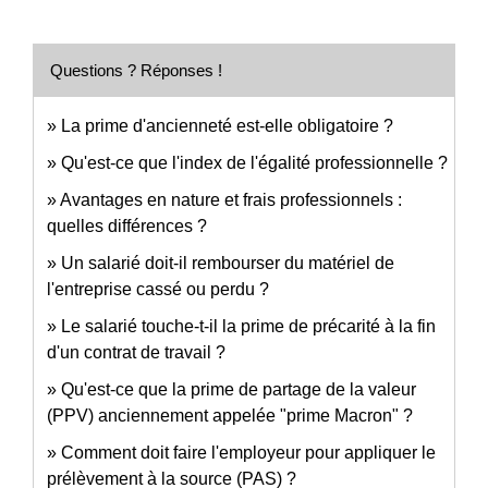
Questions ? Réponses !
La prime d'ancienneté est-elle obligatoire ?
Qu'est-ce que l'index de l'égalité professionnelle ?
Avantages en nature et frais professionnels :
quelles différences ?
Un salarié doit-il rembourser du matériel de
l'entreprise cassé ou perdu ?
Le salarié touche-t-il la prime de précarité à la fin
d'un contrat de travail ?
Qu'est-ce que la prime de partage de la valeur
(PPV) anciennement appelée "prime Macron" ?
Comment doit faire l'employeur pour appliquer le
prélèvement à la source (PAS) ?