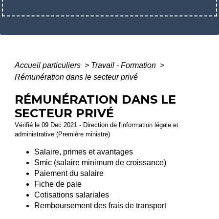
Accueil particuliers
>
Travail - Formation
>
Rémunération dans le secteur privé
RÉMUNÉRATION DANS LE
SECTEUR PRIVÉ
Vérifié le 09 Dec 2021 - Direction de l'information légale et
administrative (Première ministre)
Salaire, primes et avantages
Smic (salaire minimum de croissance)
Paiement du salaire
Fiche de paie
Cotisations salariales
Remboursement des frais de transport