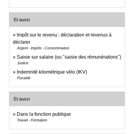
Et aussi
Impôt sur le revenu : déclaration et revenus à
déclarer
Argent - Impôts - Consommation
Saisie sur salaire (ou "saisie des rémunérations")
Justice
Indemnité kilométrique vélo (IKV)
Fiscalité
Et aussi
Dans la fonction publique
Travail - Formation