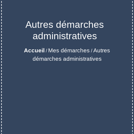
Autres démarches
administratives
Accueil
Mes démarches
Autres
/
/
démarches administratives