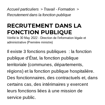
Accueil particuliers
>
Travail - Formation
>
Recrutement dans la fonction publique
RECRUTEMENT DANS LA
FONCTION PUBLIQUE
Vérifié le 30 May 2022 - Direction de l'information légale et
administrative (Première ministre)
Il existe 3 fonctions publiques : la fonction
publique d'État, la fonction publique
territoriale (communes, départements,
régions) et la fonction publique hospitalière.
Des fonctionnaires, des contractuels et, dans
certains cas, des intérimaires y exercent
leurs fonctions liées à une mission de
service public.