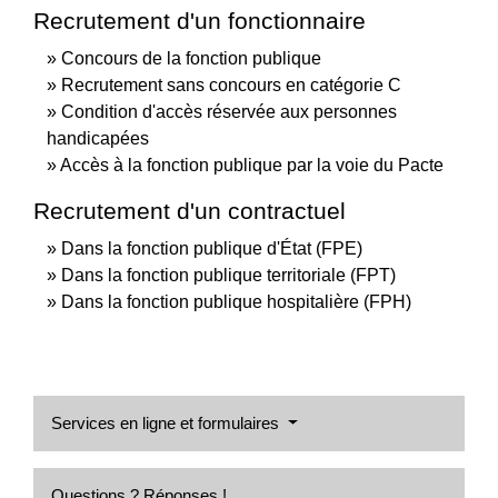
Recrutement d'un fonctionnaire
Concours de la fonction publique
Recrutement sans concours en catégorie C
Condition d'accès réservée aux personnes
handicapées
Accès à la fonction publique par la voie du Pacte
Recrutement d'un contractuel
Dans la fonction publique d'État (FPE)
Dans la fonction publique territoriale (FPT)
Dans la fonction publique hospitalière (FPH)
Services en ligne et formulaires
Questions ? Réponses !