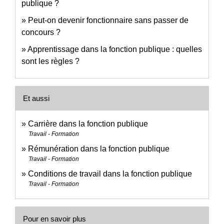
publique ?
Peut-on devenir fonctionnaire sans passer de
concours ?
Apprentissage dans la fonction publique : quelles
sont les règles ?
Et aussi
Carrière dans la fonction publique
Travail - Formation
Rémunération dans la fonction publique
Travail - Formation
Conditions de travail dans la fonction publique
Travail - Formation
Pour en savoir plus