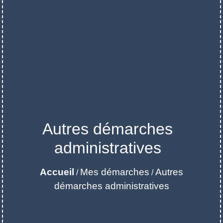
Autres démarches
administratives
Accueil
Mes démarches
Autres
/
/
démarches administratives