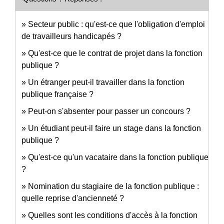
Secteur public : qu'est-ce que l'obligation d'emploi
de travailleurs handicapés ?
Qu'est-ce que le contrat de projet dans la fonction
publique ?
Un étranger peut-il travailler dans la fonction
publique française ?
Peut-on s'absenter pour passer un concours ?
Un étudiant peut-il faire un stage dans la fonction
publique ?
Qu'est-ce qu'un vacataire dans la fonction publique
?
Nomination du stagiaire de la fonction publique :
quelle reprise d'ancienneté ?
Quelles sont les conditions d'accès à la fonction