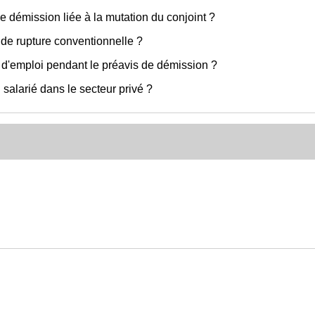
 de démission liée à la mutation du conjoint ?
de rupture conventionnelle ?
e d'emploi pendant le préavis de démission ?
salarié dans le secteur privé ?