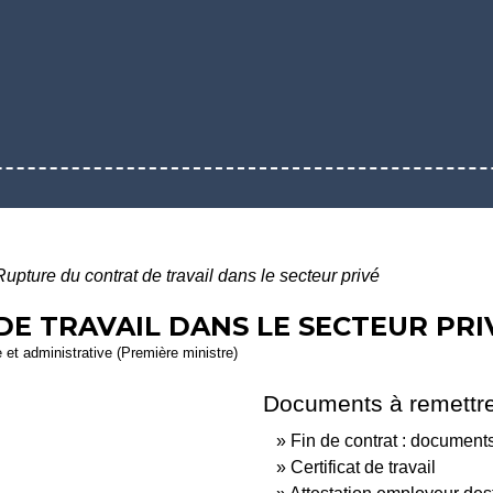
Rupture du contrat de travail dans le secteur privé
E TRAVAIL DANS LE SECTEUR PRI
e et administrative (Première ministre)
Documents à remettre
Fin de contrat : documents
Certificat de travail