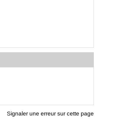
Signaler une erreur sur cette page