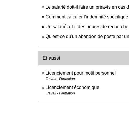
Le salarié doit-il faire un préavis en cas
Comment calculer l'indemnité spécifique 
Un salarié a-t-il des heures de recherch
Qu'est-ce qu'un abandon de poste par un 
Et aussi
Licenciement pour motif personnel
Travail - Formation
Licenciement économique
Travail - Formation