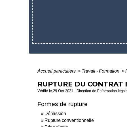
Accueil particuliers
>
Travail - Formation
>
RUPTURE DU CONTRAT D
Vérifié le 29 Oct 2021 - Direction de l'information légal
Formes de rupture
Démission
Rupture conventionnelle