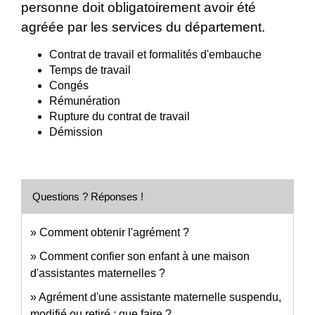
personne doit obligatoirement avoir été
agréée par les services du département.
Contrat de travail et formalités d'embauche
Temps de travail
Congés
Rémunération
Rupture du contrat de travail
Démission
Questions ? Réponses !
Comment obtenir l'agrément ?
Comment confier son enfant à une maison
d'assistantes maternelles ?
Agrément d'une assistante maternelle suspendu,
modifié ou retiré : que faire ?