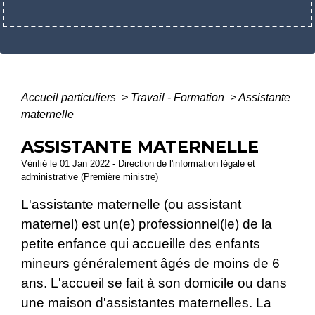
Accueil particuliers
>
Travail - Formation
>
Assistante
maternelle
ASSISTANTE MATERNELLE
Vérifié le 01 Jan 2022 - Direction de l'information légale et
administrative (Première ministre)
L'assistante maternelle (ou assistant
maternel) est un(e) professionnel(le) de la
petite enfance qui accueille des enfants
mineurs généralement âgés de moins de 6
ans. L'accueil se fait à son domicile ou dans
une maison d'assistantes maternelles. La