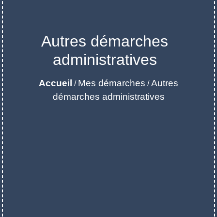
Autres démarches
administratives
Accueil
Mes démarches
Autres
/
/
démarches administratives