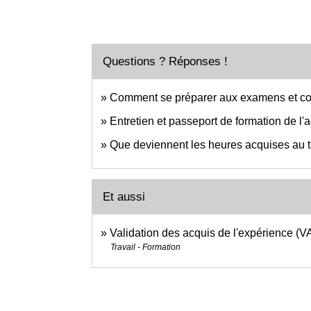
Questions ? Réponses !
Comment se préparer aux examens et co
Entretien et passeport de formation de l'ag
Que deviennent les heures acquises au ti
Et aussi
Validation des acquis de l'expérience (V
Travail - Formation