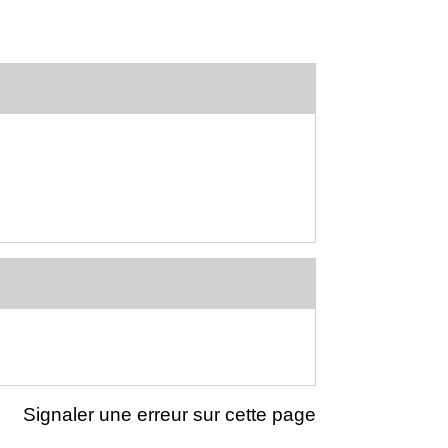
Signaler une erreur sur cette page