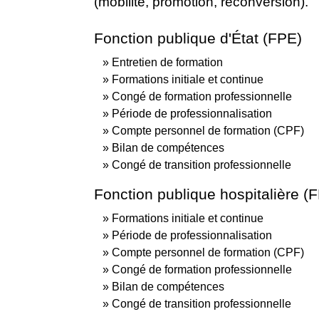
(mobilité, promotion, reconversion).
Fonction publique d'État (FPE)
Entretien de formation
Formations initiale et continue
Congé de formation professionnelle
Période de professionnalisation
Compte personnel de formation (CPF)
Bilan de compétences
Congé de transition professionnelle
Fonction publique hospitalière (
Formations initiale et continue
Période de professionnalisation
Compte personnel de formation (CPF)
Congé de formation professionnelle
Bilan de compétences
Congé de transition professionnelle