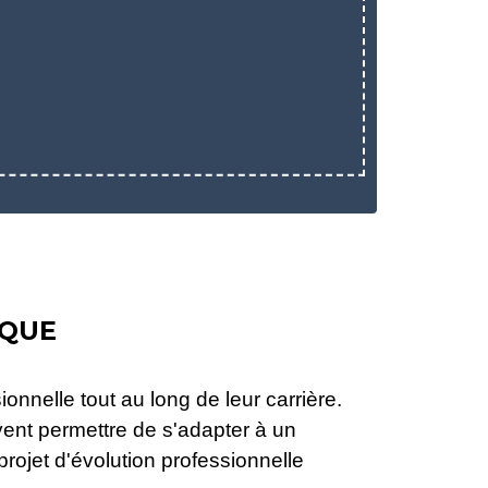
IQUE
ionnelle tout au long de leur carrière.
vent permettre de s'adapter à un
projet d'évolution professionnelle