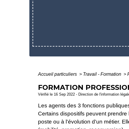
Accueil particuliers
>
Travail - Formation
>
FORMATION PROFESSIO
Vérifié le 16 Sep 2022 - Direction de l'information léga
Les agents des 3 fonctions publiques o
Certains dispositifs peuvent prendre
poste ou à l'évolution d'un métier. E