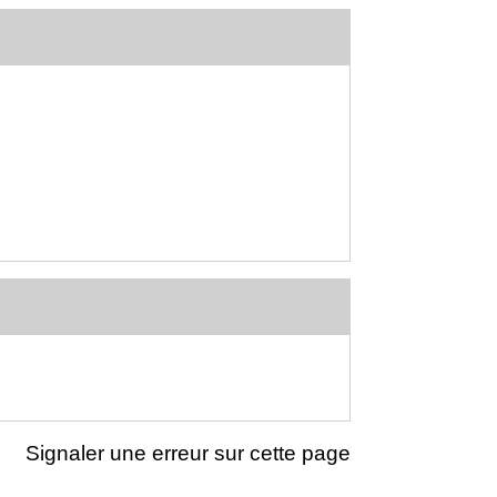
Signaler une erreur sur cette page