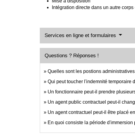
Mise à disposition
Intégration directe dans un autre corps
Services en ligne et formulaires
Questions ? Réponses !
Quelles sont les postions administratives
Qui peut toucher l'indemnité temporaire d
Un fonctionnaire peut-il prendre plusieurs 
Un agent public contractuel peut-il chan
Un agent contractuel peut-il être placé en
En quoi consiste la période d'immersion 