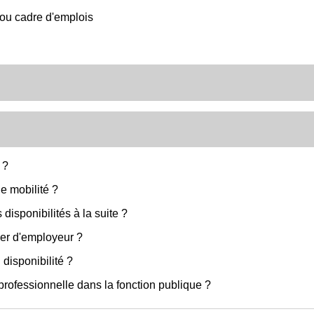
 ou cadre d'emplois
 ?
e mobilité ?
disponibilités à la suite ?
ger d'employeur ?
 disponibilité ?
professionnelle dans la fonction publique ?