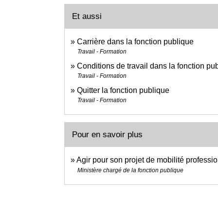
Et aussi
Carrière dans la fonction publique
Travail - Formation
Conditions de travail dans la fonction pu
Travail - Formation
Quitter la fonction publique
Travail - Formation
Pour en savoir plus
Agir pour son projet de mobilité professi
Ministère chargé de la fonction publique