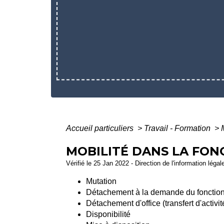
Accueil particuliers
>
Travail - Formation
>
MOBILITÉ DANS LA FON
Vérifié le 25 Jan 2022 - Direction de l'information légal
Mutation
Détachement à la demande du fonction
Détachement d'office (transfert d'activit
Disponibilité