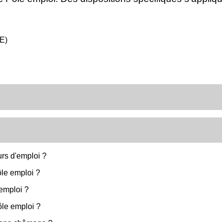
AE)
rs d'emploi ?
Pôle emploi ?
emploi ?
Pôle emploi ?