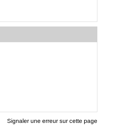
Signaler une erreur sur cette page