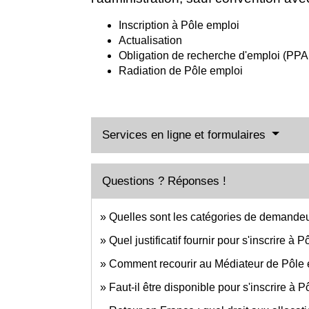
Inscription à Pôle emploi
Actualisation
Obligation de recherche d'emploi (PP
Radiation de Pôle emploi
Services en ligne et formulaires
Questions ? Réponses !
Quelles sont les catégories de demandeu
Quel justificatif fournir pour s'inscrire à 
Comment recourir au Médiateur de Pôle 
Faut-il être disponible pour s'inscrire à 