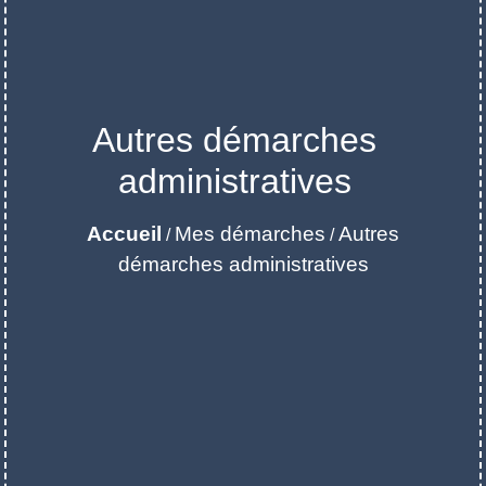
Autres démarches
administratives
Accueil
Mes démarches
Autres
/
/
démarches administratives