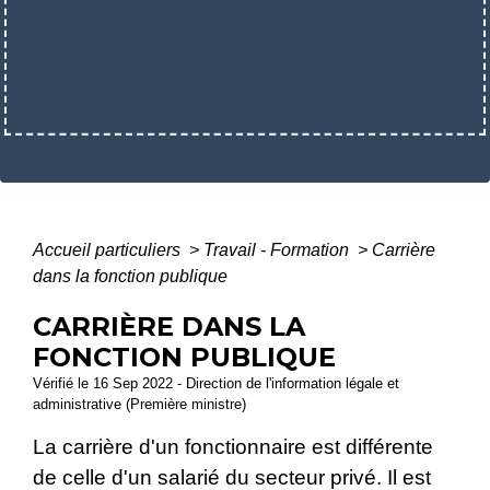
Accueil particuliers
>
Travail - Formation
>
Carrière
dans la fonction publique
CARRIÈRE DANS LA
FONCTION PUBLIQUE
Vérifié le 16 Sep 2022 - Direction de l'information légale et
administrative (Première ministre)
La carrière d'un fonctionnaire est différente
de celle d'un salarié du secteur privé. Il est