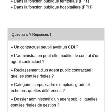
Dans la fonction publique territoriale (FPT)
Dans la fonction publique hospitalière (FPH)
Questions ? Réponses !
Un contractuel peut-il avoir un CDI ?
L'administration peut-elle modifier le contrat d'un
agent contractuel ?
Reclassement d'un agent public contractuel :
quelles sont les règles ?
Catégorie, corps, cadre d'emplois, grade et
échelon : quelles différences ?
Dossier administratif d'un agent public : quelles
sont les règles de gestion ?