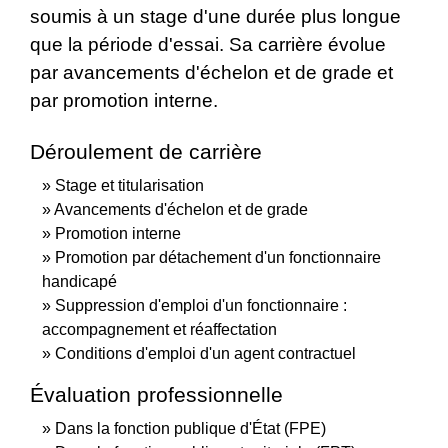
soumis à un stage d'une durée plus longue
que la période d'essai. Sa carrière évolue
par avancements d'échelon et de grade et
par promotion interne.
Déroulement de carrière
Stage et titularisation
Avancements d'échelon et de grade
Promotion interne
Promotion par détachement d'un fonctionnaire
handicapé
Suppression d'emploi d'un fonctionnaire :
accompagnement et réaffectation
Conditions d'emploi d'un agent contractuel
Évaluation professionnelle
Dans la fonction publique d'État (FPE)