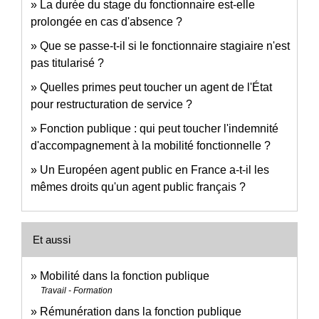
La durée du stage du fonctionnaire est-elle
prolongée en cas d'absence ?
Que se passe-t-il si le fonctionnaire stagiaire n'est
pas titularisé ?
Quelles primes peut toucher un agent de l'État
pour restructuration de service ?
Fonction publique : qui peut toucher l'indemnité
d'accompagnement à la mobilité fonctionnelle ?
Un Européen agent public en France a-t-il les
mêmes droits qu'un agent public français ?
Et aussi
Mobilité dans la fonction publique
Travail - Formation
Rémunération dans la fonction publique