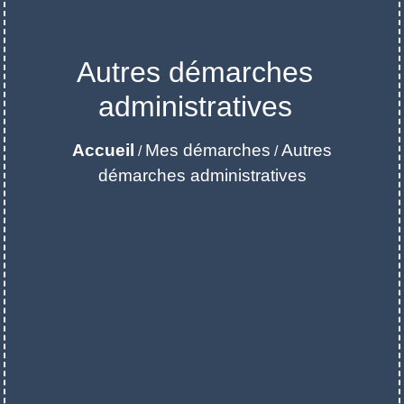
Autres démarches
administratives
Accueil
Mes démarches
Autres
/
/
démarches administratives