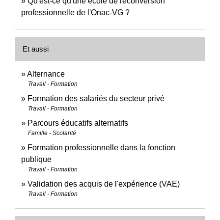
Qu'est-ce qu'une école de reconversion
professionnelle de l'Onac-VG ?
Et aussi
Alternance
Travail - Formation
Formation des salariés du secteur privé
Travail - Formation
Parcours éducatifs alternatifs
Famille - Scolarité
Formation professionnelle dans la fonction
publique
Travail - Formation
Validation des acquis de l'expérience (VAE)
Travail - Formation