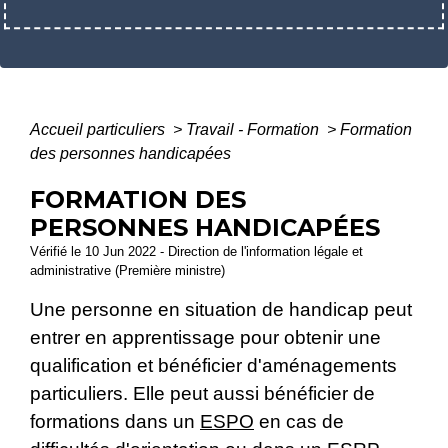
Accueil particuliers
>
Travail - Formation
>
Formation
des personnes handicapées
FORMATION DES
PERSONNES HANDICAPÉES
Vérifié le 10 Jun 2022 - Direction de l'information légale et
administrative (Première ministre)
Une personne en situation de handicap peut
entrer en apprentissage pour obtenir une
qualification et bénéficier d'aménagements
particuliers. Elle peut aussi bénéficier de
formations dans un
ESPO
en cas de