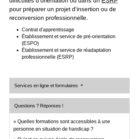
difficultés d'orientation ou dans un
ESRP
pour préparer un projet d'insertion ou de
reconversion professionnelle.
Contrat d'apprentissage
Établissement et service de pré-orientation
(ESPO)
Établissement et service de réadaptation
professionnelle (ESRP)
Services en ligne et formulaires
Questions ? Réponses !
Quelles formations sont accessibles à une
personne en situation de handicap ?