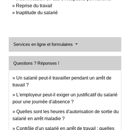
Reprise du travail
Inaptitude du salarié
Services en ligne et formulaires
Questions ? Réponses !
Un salarié peut-il travailler pendant un arrêt de
travail ?
L'employeur peut-il exiger un justificatif du salarié
pour une journée d'absence ?
Quelles sont les heures d'autorisation de sortie du
salarié en arrêt maladie ?
Contrôle d'un salarié en arrêt de travail : quelles