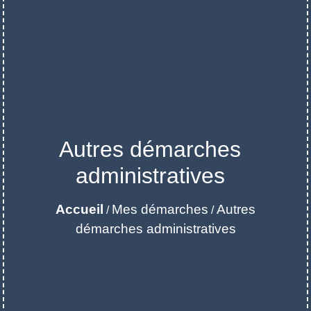
Autres démarches
administratives
Accueil
Mes démarches
Autres
/
/
démarches administratives