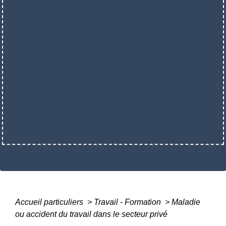
Accueil particuliers
>
Travail - Formation
>
Maladie
ou accident du travail dans le secteur privé