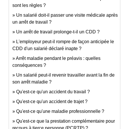
sont les règles ?
Un salarié doit-il passer une visite médicale après
un arrêt de travail ?
Un arrêt de travail prolonge-t-il un CDD ?
L'employeur peut-il rompre de façon anticipée le
CDD d'un salarié déclaré inapte ?
Arrêt maladie pendant le préavis : quelles
conséquences ?
Un salarié peut-il revenir travailler avant la fin de
son arrêt maladie ?
Qu'est-ce qu'un accident du travail ?
Qu'est-ce qu'un accident de trajet ?
Qu'est-ce qu'une maladie professionnelle ?
Qu'est-ce que la prestation complémentaire pour
recours à tierce personne (PCRTP) ?