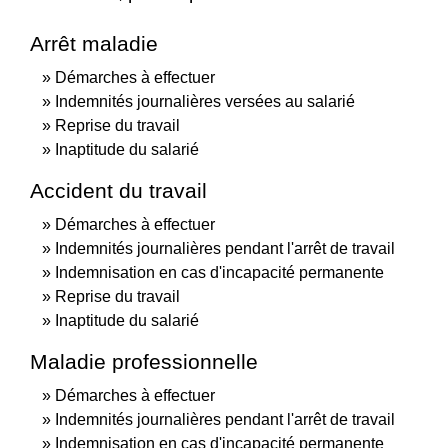
Arrêt maladie
Démarches à effectuer
Indemnités journalières versées au salarié
Reprise du travail
Inaptitude du salarié
Accident du travail
Démarches à effectuer
Indemnités journalières pendant l'arrêt de travail
Indemnisation en cas d'incapacité permanente
Reprise du travail
Inaptitude du salarié
Maladie professionnelle
Démarches à effectuer
Indemnités journalières pendant l'arrêt de travail
Indemnisation en cas d'incapacité permanente