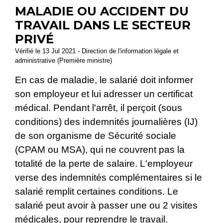
MALADIE OU ACCIDENT DU
TRAVAIL DANS LE SECTEUR
PRIVÉ
Vérifié le 13 Jul 2021 - Direction de l'information légale et
administrative (Première ministre)
En cas de maladie, le salarié doit informer
son employeur et lui adresser un certificat
médical. Pendant l'arrêt, il perçoit (sous
conditions) des indemnités journalières (IJ)
de son organisme de Sécurité sociale
(CPAM ou MSA), qui ne couvrent pas la
totalité de la perte de salaire. L'employeur
verse des indemnités complémentaires si le
salarié remplit certaines conditions. Le
salarié peut avoir à passer une ou 2 visites
médicales, pour reprendre le travail.