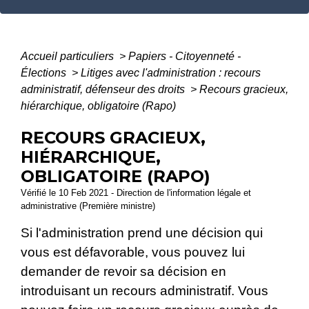
Accueil particuliers
>
Papiers - Citoyenneté -
Élections
>
Litiges avec l'administration : recours
administratif, défenseur des droits
>
Recours gracieux,
hiérarchique, obligatoire (Rapo)
RECOURS GRACIEUX,
HIÉRARCHIQUE,
OBLIGATOIRE (RAPO)
Vérifié le 10 Feb 2021 - Direction de l'information légale et
administrative (Première ministre)
Si l'administration prend une décision qui
vous est défavorable, vous pouvez lui
demander de revoir sa décision en
introduisant un recours administratif. Vous