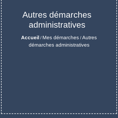
Autres démarches
administratives
Accueil
Mes démarches
Autres
/
/
démarches administratives