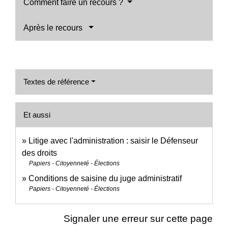
Comment faire un recours ?
Après le recours
Textes de référence
Et aussi
Litige avec l'administration : saisir le Défenseur
des droits
Papiers - Citoyenneté - Élections
Conditions de saisine du juge administratif
Papiers - Citoyenneté - Élections
Signaler une erreur sur cette page