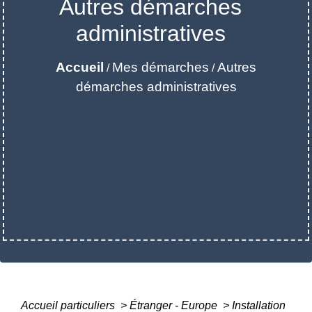
Autres démarches
administratives
Accueil
Mes démarches
Autres
/
/
démarches administratives
Accueil particuliers
>
Étranger - Europe
>
Installation