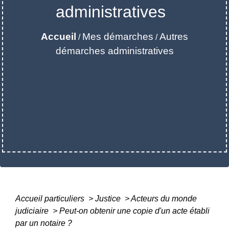
administratives
Accueil
Mes démarches
Autres
/
/
démarches administratives
Accueil particuliers
>
Justice
>
Acteurs du monde
judiciaire
>
Peut-on obtenir une copie d'un acte établi
par un notaire ?