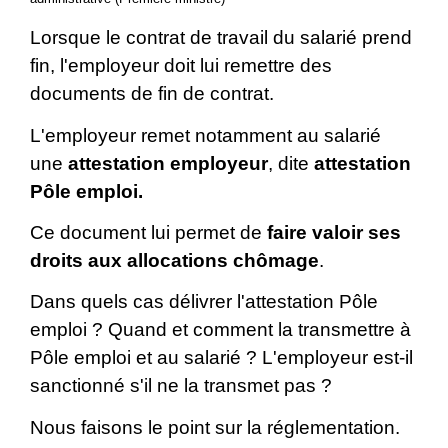
Lorsque le contrat de travail du salarié prend
fin, l'employeur doit lui remettre des
documents de fin de contrat.
L'employeur remet notamment au salarié
une
attestation employeur
, dite
attestation
Pôle emploi.
Ce document lui permet de
faire valoir ses
droits aux allocations chômage
.
Dans quels cas délivrer l'attestation Pôle
emploi ? Quand et comment la transmettre à
Pôle emploi et au salarié ? L'employeur est-il
sanctionné s'il ne la transmet pas ?
Nous faisons le point sur la réglementation.