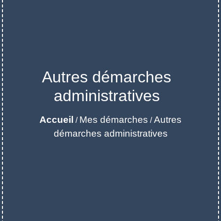
Autres démarches
administratives
Accueil
Mes démarches
Autres
/
/
démarches administratives