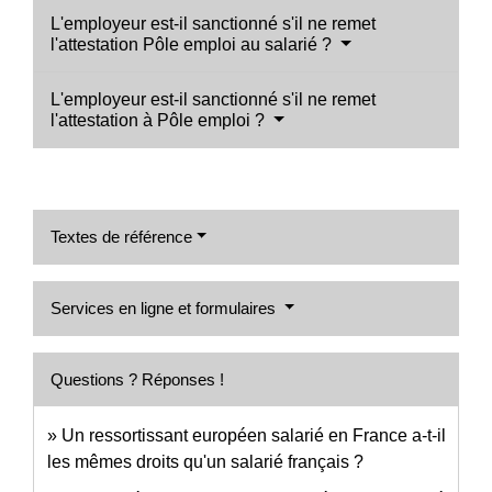
L'employeur est-il sanctionné s'il ne remet
l'attestation Pôle emploi au salarié ?
L'employeur est-il sanctionné s'il ne remet
l'attestation à Pôle emploi ?
Textes de référence
Services en ligne et formulaires
Questions ? Réponses !
Un ressortissant européen salarié en France a-t-il
les mêmes droits qu'un salarié français ?