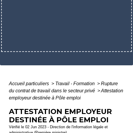
Accueil particuliers
>
Travail - Formation
>
Rupture
du contrat de travail dans le secteur privé
>
Attestation
employeur destinée à Pôle emploi
ATTESTATION EMPLOYEUR
DESTINÉE À PÔLE EMPLOI
Vérifié le 02 Jun 2023 - Direction de l'information légale et
administrative (Première ministre)