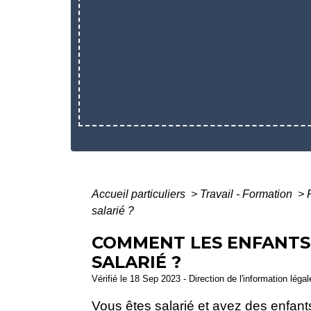
Accueil particuliers
>
Travail - Formation
>
salarié ?
COMMENT LES ENFANTS 
SALARIÉ ?
Vérifié le 18 Sep 2023 - Direction de l'information léga
Vous êtes salarié et avez des enfant