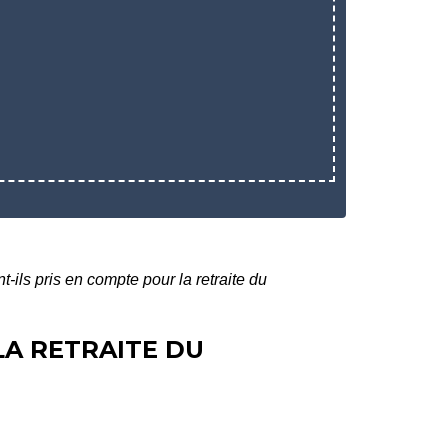
-ils pris en compte pour la retraite du
LA RETRAITE DU