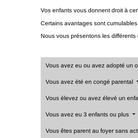
Vos enfants vous donnent droit à cert
Certains avantages sont cumulables
Nous vous présentons les différents d
Vous avez eu ou avez adopté un o
Vous avez été en congé parental
Vous élevez ou avez élevé un enfa
Vous avez eu 3 enfants ou plus
Vous êtes parent au foyer sans acti