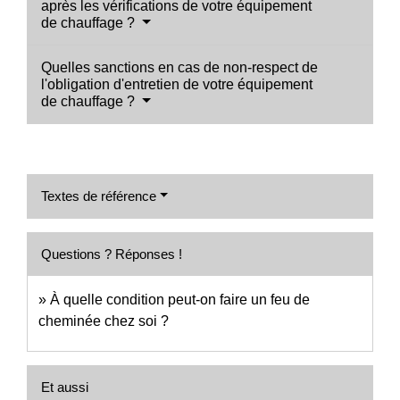
après les vérifications de votre équipement
de chauffage ?
Quelles sanctions en cas de non-respect de
l'obligation d'entretien de votre équipement
de chauffage ?
Textes de référence
Questions ? Réponses !
À quelle condition peut-on faire un feu de
cheminée chez soi ?
Et aussi