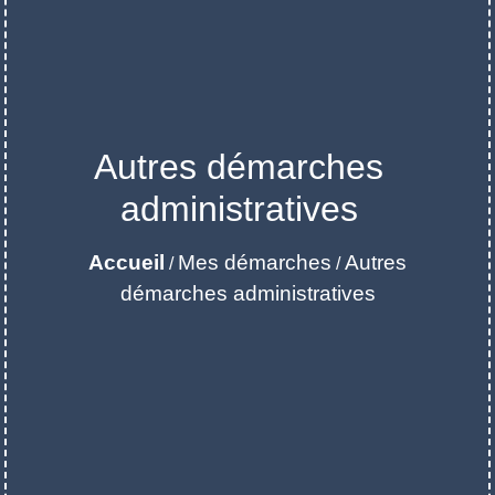
Autres démarches
administratives
Accueil
Mes démarches
Autres
/
/
démarches administratives