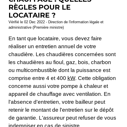
RÈGLES POUR LE
LOCATAIRE ?
Vérifié le 02 Dec 2022 - Direction de l'information légale et
administrative (Première ministre)
En tant que locataire, vous devez faire
réaliser un entretien annuel de votre
chaudière. Les chaudières concernées sont
les chaudières au fioul, gaz, bois, charbon
ou multicombustible dont la puissance est
comprise entre 4 et 400
kW
. Cette obligation
concerne aussi votre pompe à chaleur et
appareil de chauffage avec ventilation. En
l'absence d'entretien, votre bailleur peut
retenir le montant de l'entretien sur le dépôt
de garantie. L'assureur peut refuser de vous
indemniser en cas de sinistre.