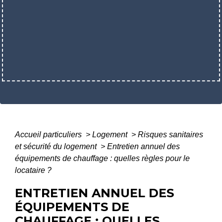
Accueil particuliers
>
Logement
>
Risques sanitaires
et sécurité du logement
>
Entretien annuel des
équipements de chauffage : quelles règles pour le
locataire ?
ENTRETIEN ANNUEL DES
ÉQUIPEMENTS DE
CHAUFFAGE : QUELLES