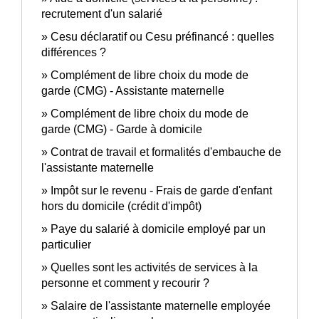
recrutement d'un salarié
Cesu déclaratif ou Cesu préfinancé : quelles
différences ?
Complément de libre choix du mode de
garde (CMG) - Assistante maternelle
Complément de libre choix du mode de
garde (CMG) - Garde à domicile
Contrat de travail et formalités d'embauche de
l'assistante maternelle
Impôt sur le revenu - Frais de garde d'enfant
hors du domicile (crédit d'impôt)
Paye du salarié à domicile employé par un
particulier
Quelles sont les activités de services à la
personne et comment y recourir ?
Salaire de l'assistante maternelle employée