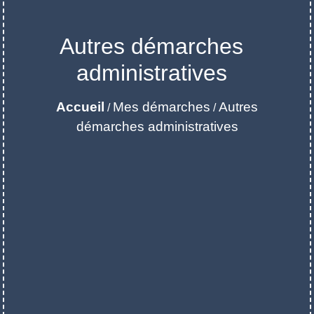
Autres démarches
administratives
Accueil
Mes démarches
Autres
/
/
démarches administratives