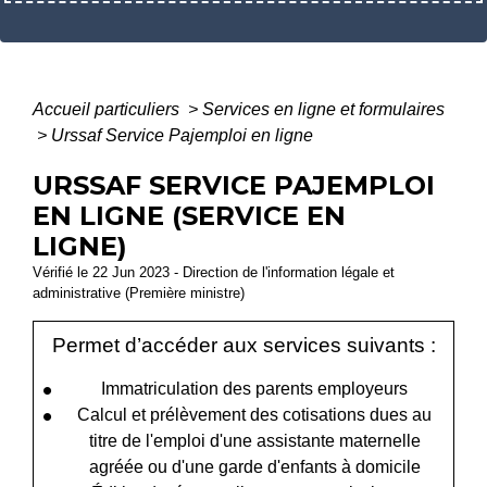
Accueil particuliers
>
Services en ligne et formulaires
>
Urssaf Service Pajemploi en ligne
URSSAF SERVICE PAJEMPLOI
EN LIGNE (SERVICE EN
LIGNE)
Vérifié le 22 Jun 2023 - Direction de l'information légale et
administrative (Première ministre)
Permet d’accéder aux services suivants :
Immatriculation des parents employeurs
Calcul et prélèvement des cotisations dues au
titre de l'emploi d'une assistante maternelle
agréée ou d'une garde d'enfants à domicile