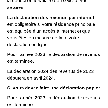
la déduction forfaitaire de
10 %
sur vos
salaires.
La déclaration des revenus par internet
est obligatoire si votre résidence principale
est équipée d'un accès à internet et que
vous êtes en mesure de faire votre
déclaration en ligne.
Pour l'année 2023, la déclaration de revenus
est terminée.
La déclaration 2024 des revenus de 2023
débutera en avril 2024.
Si vous devez faire une déclaration papier
Pour l'année 2023, la déclaration de revenus
est terminée.