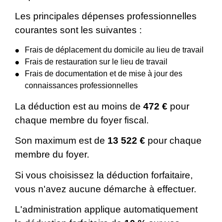
Les principales dépenses professionnelles
courantes sont les suivantes :
Frais de déplacement du domicile au lieu de travail
Frais de restauration sur le lieu de travail
Frais de documentation et de mise à jour des
connaissances professionnelles
La déduction est au moins de
472 €
pour
chaque membre du foyer fiscal.
Son maximum est de
13 522 €
pour chaque
membre du foyer.
Si vous choisissez la déduction forfaitaire,
vous n'avez aucune démarche à effectuer.
L'administration applique automatiquement