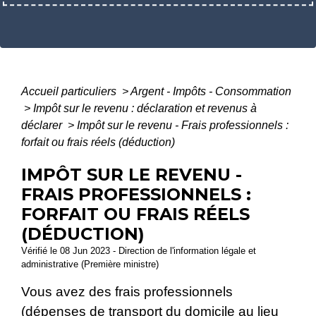
Accueil particuliers
>
Argent - Impôts - Consommation
>
Impôt sur le revenu : déclaration et revenus à
déclarer
>
Impôt sur le revenu - Frais professionnels :
forfait ou frais réels (déduction)
IMPÔT SUR LE REVENU -
FRAIS PROFESSIONNELS :
FORFAIT OU FRAIS RÉELS
(DÉDUCTION)
Vérifié le 08 Jun 2023 - Direction de l'information légale et
administrative (Première ministre)
Vous avez des frais professionnels
(dépenses de transport du domicile au lieu