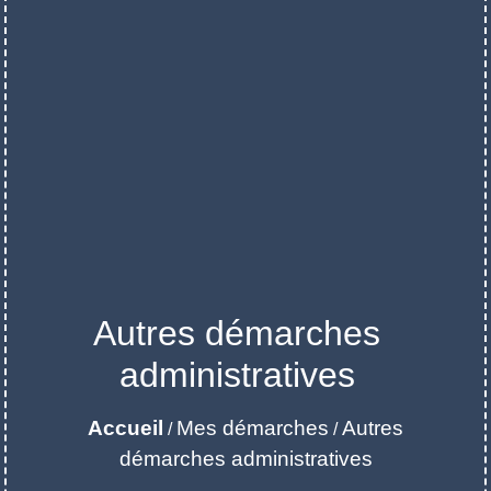
Autres démarches
administratives
Accueil
Mes démarches
Autres
/
/
démarches administratives