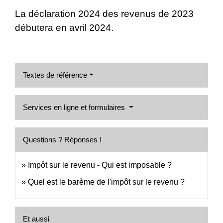
La déclaration 2024 des revenus de 2023
débutera en avril 2024.
Textes de référence
Services en ligne et formulaires
Questions ? Réponses !
Impôt sur le revenu - Qui est imposable ?
Quel est le barème de l'impôt sur le revenu ?
Et aussi