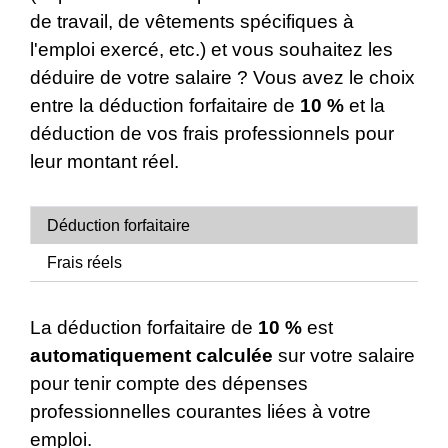
de travail, de vêtements spécifiques à
l'emploi exercé, etc.) et vous souhaitez les
déduire de votre salaire ? Vous avez le choix
entre la déduction forfaitaire de
10 %
et la
déduction de vos frais professionnels pour
leur montant réel.
Déduction forfaitaire
Frais réels
La déduction forfaitaire de
10 %
est
automatiquement calculée
sur votre salaire
pour tenir compte des dépenses
professionnelles courantes liées à votre
emploi.