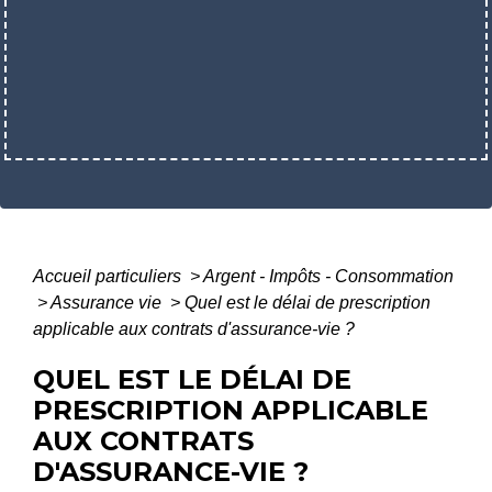
Accueil particuliers
>
Argent - Impôts - Consommation
>
Assurance vie
>
Quel est le délai de prescription
applicable aux contrats d'assurance-vie ?
QUEL EST LE DÉLAI DE
PRESCRIPTION APPLICABLE
AUX CONTRATS
D'ASSURANCE-VIE ?