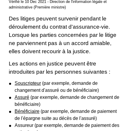
Vérifié le 10 Dec 2021 - Direction de l'information légale et
administrative (Première ministre)
Des litiges peuvent survenir pendant le
déroulement du contrat d'assurance-vie.
Lorsque les parties concernées par le litige
ne parviennent pas à un accord amiable,
elles doivent recourir à la justice.
Les actions en justice peuvent être
introduites par les personnes suivantes :
Souscripteur
(par exemple, demande de
changement d'assuré ou de bénéficiaire)
Assuré
(par exemple, demande de changement de
bénéficiaire)
Bénéficiaire
(par exemple, demande de paiement
de l'épargne suite au décès de l'assuré)
Assureur (par exemple, demande de paiement des