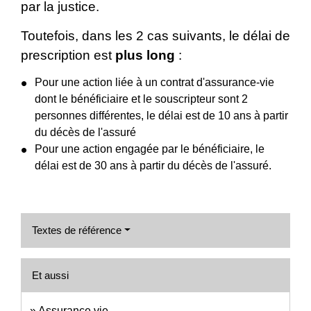
par la justice.
Toutefois, dans les 2 cas suivants, le délai de
prescription est
plus long
:
Pour une action liée à un contrat d'assurance-vie
dont le bénéficiaire et le souscripteur sont 2
personnes différentes, le délai est de 10 ans à partir
du décès de l'assuré
Pour une action engagée par le bénéficiaire, le
délai est de 30 ans à partir du décès de l'assuré.
Textes de référence
Et aussi
Assurance vie