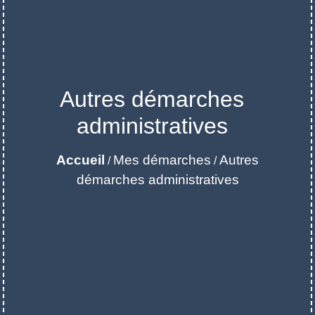
Autres démarches
administratives
Accueil
Mes démarches
Autres
/
/
démarches administratives