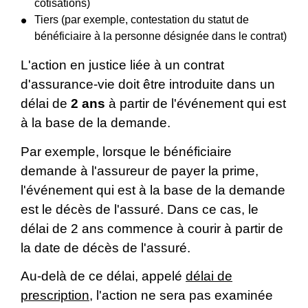
cotisations)
Tiers (par exemple, contestation du statut de
bénéficiaire à la personne désignée dans le contrat)
L'action en justice liée à un contrat
d'assurance-vie doit être introduite dans un
délai de
2 ans
à partir de l'événement qui est
à la base de la demande.
Par exemple, lorsque le bénéficiaire
demande à l'assureur de payer la prime,
l'événement qui est à la base de la demande
est le décès de l'assuré. Dans ce cas, le
délai de 2 ans commence à courir à partir de
la date de décès de l'assuré.
Au-delà de ce délai, appelé
délai de
prescription
, l'action ne sera pas examinée