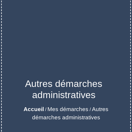
Autres démarches
administratives
Accueil
Mes démarches
Autres
/
/
démarches administratives