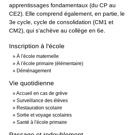
apprentissages fondamentaux (du CP au
CE2). Elle comprend également, en partie, le
3
e
cycle, cycle de consolidation (CM1 et
CM2), qui s'achève au collège en 6
e
.
Inscription à l'école
À l'école maternelle
À l'école primaire (élémentaire)
Déménagement
Vie quotidienne
Accueil en cas de grève
Surveillance des élèves
Restauration scolaire
Sortie et voyage scolaires
Santé à l'école primaire
Passage et redoublement