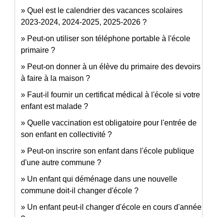
Quel est le calendrier des vacances scolaires
2023-2024, 2024-2025, 2025-2026 ?
Peut-on utiliser son téléphone portable à l'école
primaire ?
Peut-on donner à un élève du primaire des devoirs
à faire à la maison ?
Faut-il fournir un certificat médical à l'école si votre
enfant est malade ?
Quelle vaccination est obligatoire pour l'entrée de
son enfant en collectivité ?
Peut-on inscrire son enfant dans l'école publique
d'une autre commune ?
Un enfant qui déménage dans une nouvelle
commune doit-il changer d'école ?
Un enfant peut-il changer d'école en cours d'année