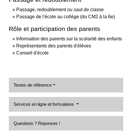
Passage, redoublement ou saut de classe
Passage de l'école au collège (du CM2 à la 6e)
Rôle et participation des parents
Information des parents sur la scolarité des enfants
Représentants des parents d'élèves
Conseil d'école
Textes de référence
Services en ligne et formulaires
Questions ? Réponses !