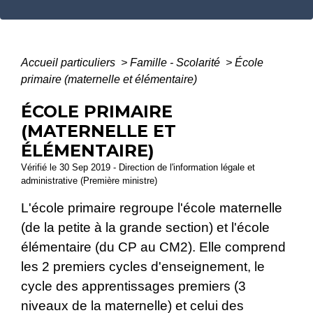
Accueil particuliers
>
Famille - Scolarité
>
École
primaire (maternelle et élémentaire)
ÉCOLE PRIMAIRE
(MATERNELLE ET
ÉLÉMENTAIRE)
Vérifié le 30 Sep 2019 - Direction de l'information légale et
administrative (Première ministre)
L'école primaire regroupe l'école maternelle
(de la petite à la grande section) et l'école
élémentaire (du CP au CM2). Elle comprend
les 2 premiers cycles d'enseignement, le
cycle des apprentissages premiers (3
niveaux de la maternelle) et celui des