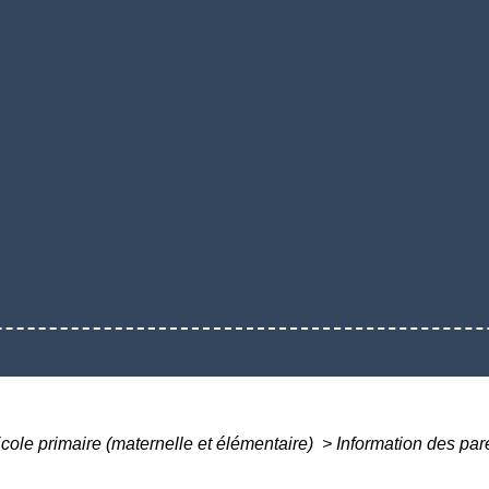
cole primaire (maternelle et élémentaire)
>
Information des pare