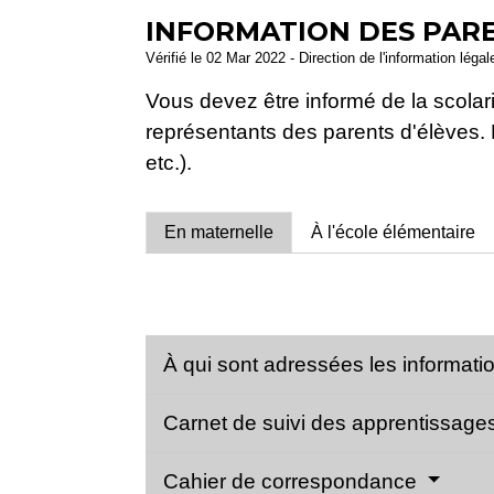
INFORMATION DES PARE
Vérifié le 02 Mar 2022 - Direction de l'information léga
Vous devez être informé de la scolari
représentants des parents d'élèves. 
etc.).
En maternelle
À l'école élémentaire
À qui sont adressées les informati
Carnet de suivi des apprentissage
Cahier de correspondance