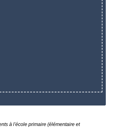
nts à l'école primaire (élémentaire et