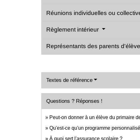
Réunions individuelles ou collecti
Règlement intérieur
Représentants des parents d'élèv
Textes de référence
Questions ? Réponses !
Peut-on donner à un élève du primaire de
Qu'est-ce qu'un programme personnalisé
À quoi sert l'assurance scolaire ?