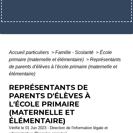
Accueil particuliers
>
Famille - Scolarité
>
École
primaire (maternelle et élémentaire)
>
Représentants
de parents d'élèves à l'école primaire (maternelle et
élémentaire)
REPRÉSENTANTS DE
PARENTS D'ÉLÈVES À
L'ÉCOLE PRIMAIRE
(MATERNELLE ET
ÉLÉMENTAIRE)
Vérifié le 01 Jun 2023 - Direction de l'information légale et