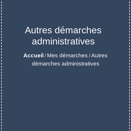
Autres démarches
administratives
Accueil
Mes démarches
Autres
/
/
démarches administratives