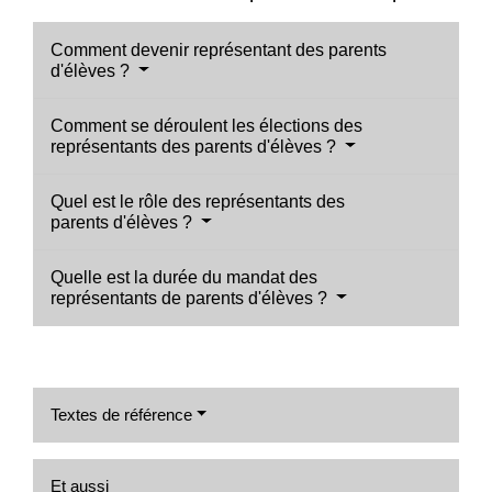
Comment devenir représentant des parents
d'élèves ?
Comment se déroulent les élections des
représentants des parents d'élèves ?
Quel est le rôle des représentants des
parents d'élèves ?
Quelle est la durée du mandat des
représentants de parents d'élèves ?
Textes de référence
Et aussi