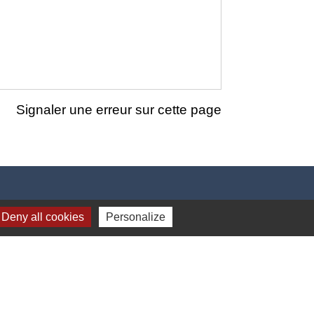
Signaler une erreur sur cette page
Deny all cookies
Personalize