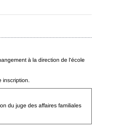
hangement à la direction de l'école
 inscription.
on du juge des affaires familiales