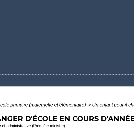
cole primaire (maternelle et élémentaire)
>
Un enfant peut-il c
ANGER D'ÉCOLE EN COURS D'ANNÉE
le et administrative (Première ministre)