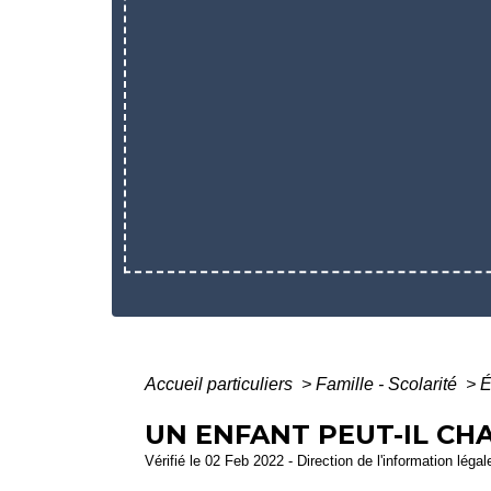
Accueil particuliers
>
Famille - Scolarité
>
É
UN ENFANT PEUT-IL CH
Vérifié le 02 Feb 2022 - Direction de l'information léga