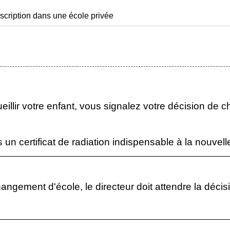
nscription dans une école privée
eillir votre enfant, vous signalez votre décision de c
un certificat de radiation indispensable à la nouvelle
ngement d'école, le directeur doit attendre la décisi