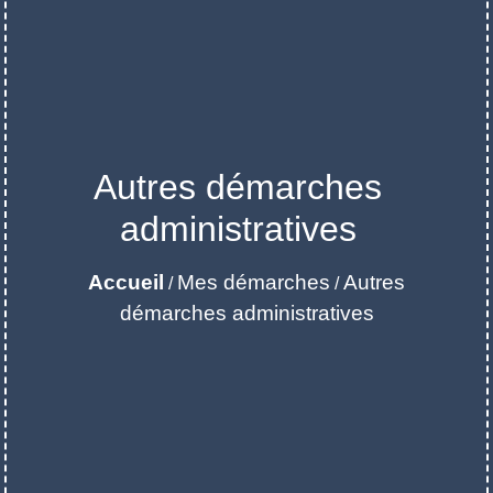
Autres démarches
administratives
Accueil
Mes démarches
Autres
/
/
démarches administratives