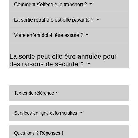
Comment s'effectue le transport ?
La sortie régulière est-elle payante ?
Votre enfant doit-il être assuré ?
La sortie peut-elle être annulée pour
des raisons de sécurité ?
Textes de référence
Services en ligne et formulaires
Questions ? Réponses !