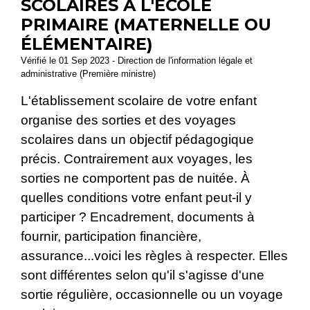
SCOLAIRES À L'ÉCOLE
PRIMAIRE (MATERNELLE OU
ÉLÉMENTAIRE)
Vérifié le 01 Sep 2023 - Direction de l'information légale et
administrative (Première ministre)
L'établissement scolaire de votre enfant
organise des sorties et des voyages
scolaires dans un objectif pédagogique
précis. Contrairement aux voyages, les
sorties ne comportent pas de nuitée. À
quelles conditions votre enfant peut-il y
participer ? Encadrement, documents à
fournir, participation financière,
assurance...voici les règles à respecter. Elles
sont différentes selon qu'il s'agisse d'une
sortie régulière, occasionnelle ou un voyage