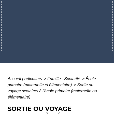
Accueil particuliers
>
Famille - Scolarité
>
École
primaire (maternelle et élémentaire)
>
Sortie ou
voyage scolaires à l'école primaire (maternelle ou
élémentaire)
SORTIE OU VOYAGE