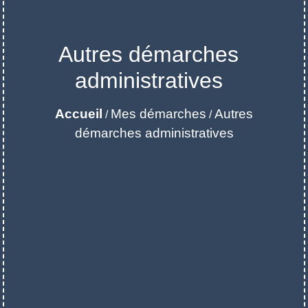
Autres démarches
administratives
Accueil
Mes démarches
Autres
/
/
démarches administratives