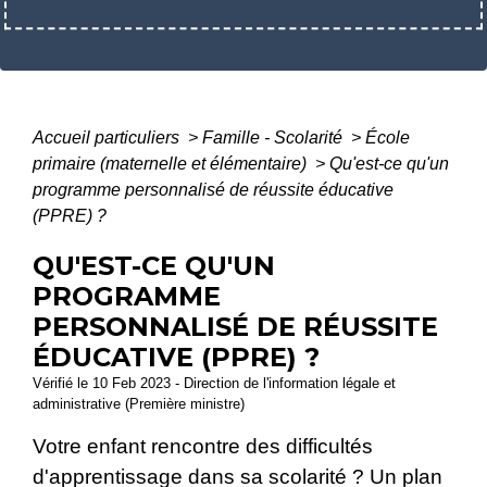
Accueil particuliers
>
Famille - Scolarité
>
École
primaire (maternelle et élémentaire)
>
Qu'est-ce qu'un
programme personnalisé de réussite éducative
(PPRE) ?
QU'EST-CE QU'UN
PROGRAMME
PERSONNALISÉ DE RÉUSSITE
ÉDUCATIVE (PPRE) ?
Vérifié le 10 Feb 2023 - Direction de l'information légale et
administrative (Première ministre)
Votre enfant rencontre des difficultés
d'apprentissage dans sa scolarité ? Un plan