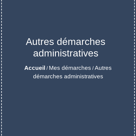
Autres démarches
administratives
Accueil
Mes démarches
Autres
/
/
démarches administratives