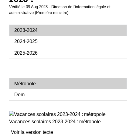
Vérifié le 09 Aug 2023 - Direction de l'information légale et
administrative (Première ministre)
2023-2024
2024-2025
2025-2026
Métropole
Dom
Vacances scolaires 2023-2024 : métropole
Voir la version texte