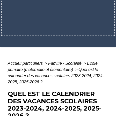
Accueil particuliers
>
Famille - Scolarité
>
École
primaire (maternelle et élémentaire)
>
Quel est le
calendrier des vacances scolaires 2023-2024, 2024-
2025, 2025-2026 ?
QUEL EST LE CALENDRIER
DES VACANCES SCOLAIRES
2023-2024, 2024-2025, 2025-
2026 ?