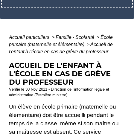
Accueil particuliers
>
Famille - Scolarité
>
École
primaire (maternelle et élémentaire)
>
Accueil de
l'enfant à l'école en cas de grève du professeur
ACCUEIL DE L'ENFANT À
L'ÉCOLE EN CAS DE GRÈVE
DU PROFESSEUR
Vérifié le 30 Nov 2021 - Direction de l'information légale et
administrative (Première ministre)
Un élève en école primaire (maternelle ou
élémentaire) doit être accueilli pendant le
temps de la classe, même si son maître ou
sa maîtresse est absent. Ce service