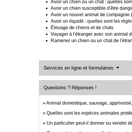
Avoir un chien ou un chat : quelles sont
Avoir un chien susceptible d'être dange
Avoir un nouvel animal de compagnie (N
Avoir un équidé : quelles sont les règle
Élevage de chiens et de chats
Voyager à l'étranger avec son animal
Ramener un chien ou un chat de l'étrang
Services en ligne et formulaires
Questions ? Réponses !
Animal domestique, sauvage, apprivoisé,
Quelles sont les espèces animales prot
Un particulier peut-il donner ou vendre d