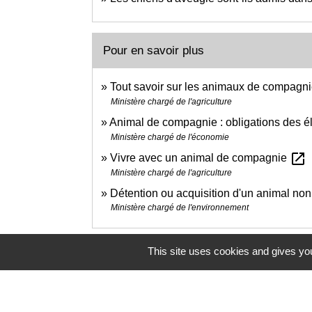
Pour en savoir plus
Tout savoir sur les animaux de compagnie
Ministère chargé de l'agriculture
Animal de compagnie : obligations des 
Ministère chargé de l'économie
open_in_new
Vivre avec un animal de compagnie
Ministère chargé de l'agriculture
Détention ou acquisition d'un animal non
Ministère chargé de l'environnement
This site uses cookies and gives you