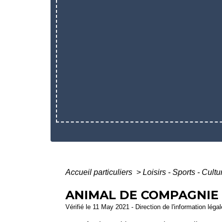
Accueil particuliers
>
Loisirs - Sports - Cult
ANIMAL DE COMPAGNIE
Vérifié le 11 May 2021 - Direction de l'information léga