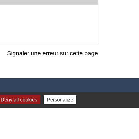
Signaler une erreur sur cette page
Deny all cookies
Personalize