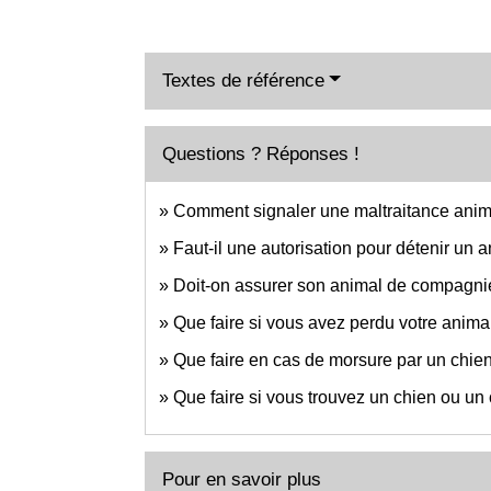
Textes de référence
Questions ? Réponses !
Comment signaler une maltraitance anima
Faut-il une autorisation pour détenir un
Doit-on assurer son animal de compagni
Que faire si vous avez perdu votre anim
Que faire en cas de morsure par un chie
Que faire si vous trouvez un chien ou un 
Pour en savoir plus