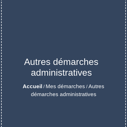
Autres démarches
administratives
Accueil
Mes démarches
Autres
/
/
démarches administratives