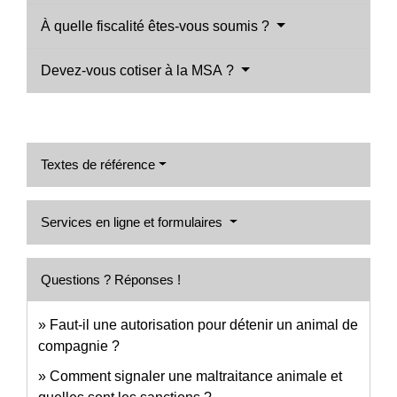
À quelle fiscalité êtes-vous soumis ?
Devez-vous cotiser à la MSA ?
Textes de référence
Services en ligne et formulaires
Questions ? Réponses !
Faut-il une autorisation pour détenir un animal de
compagnie ?
Comment signaler une maltraitance animale et