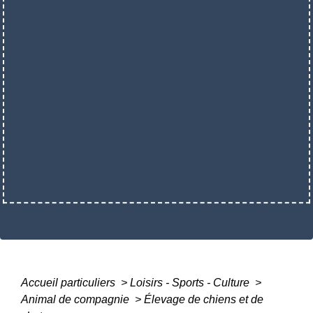
Accueil particuliers
>
Loisirs - Sports - Culture
>
Animal de compagnie
>
Élevage de chiens et de