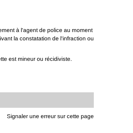
ectement à l'agent de police au moment
vant la constatation de l'infraction ou
tte est mineur ou récidiviste.
Signaler une erreur sur cette page