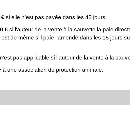
 €
si elle n'est pas payée dans les 45 jours.
0 €
si l'auteur de la vente à la sauvette la paie dir
 en est de même s'il paie l'amende dans les 15 jours sui
'est pas applicable si l'auteur de la vente à la sauve
é à une association de protection animale.