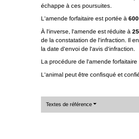
échappe à ces poursuites.
L'amende forfaitaire est portée à
600
À l'inverse, l'amende est réduite à
25
de la constatation de l'infraction. Il
la date d'envoi de l'avis d'infraction.
La procédure de l'amende forfaitaire n
L'animal peut être confisqué et confi
Textes de référence