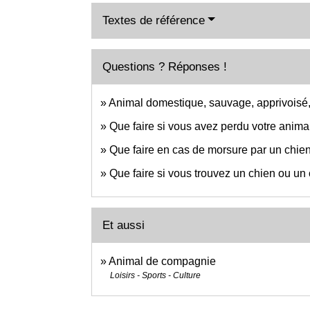
Textes de référence
Questions ? Réponses !
Animal domestique, sauvage, apprivoisé,
Que faire si vous avez perdu votre anim
Que faire en cas de morsure par un chie
Que faire si vous trouvez un chien ou un 
Et aussi
Animal de compagnie
Loisirs - Sports - Culture