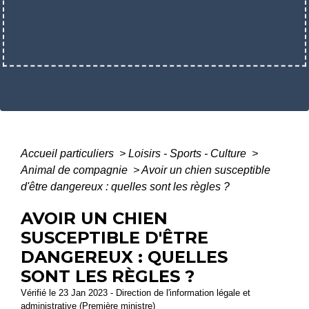
Accueil particuliers
>
Loisirs - Sports - Culture
>
Animal de compagnie
>
Avoir un chien susceptible
d'être dangereux : quelles sont les règles ?
AVOIR UN CHIEN
SUSCEPTIBLE D'ÊTRE
DANGEREUX : QUELLES
SONT LES RÈGLES ?
Vérifié le 23 Jan 2023 - Direction de l'information légale et
administrative (Première ministre)