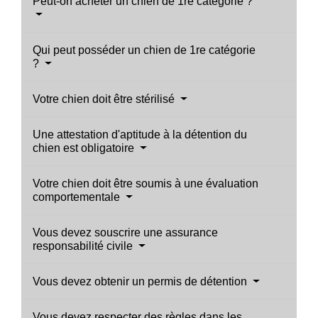
Peut-on acheter un chien de 1re catégorie ?
Qui peut posséder un chien de 1re catégorie
?
Votre chien doit être stérilisé
Une attestation d'aptitude à la détention du
chien est obligatoire
Votre chien doit être soumis à une évaluation
comportementale
Vous devez souscrire une assurance
responsabilité civile
Vous devez obtenir un permis de détention
Vous devez respecter des règles dans les