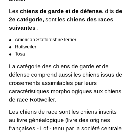
Les
chiens de garde et de défense,
dits
de
2
e
catégorie,
sont les
chiens des races
suivantes
:
American Staffordshire terrier
Rottweiler
Tosa
La catégorie des chiens de garde et de
défense comprend aussi les chiens issus de
croisements assimilables par leurs
caractéristiques morphologiques aux chiens
de race Rottweiler.
Les chiens de race sont les chiens inscrits
au livre généalogique (livre des origines
françaises - Lof - tenu par la société centrale