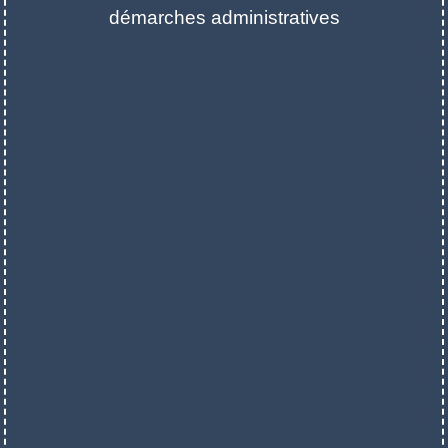
démarches administratives