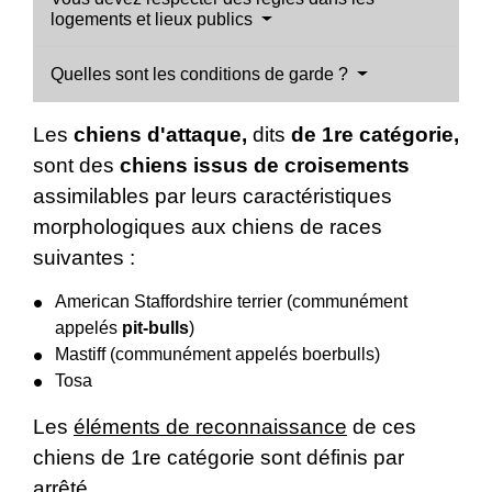
logements et lieux publics
Quelles sont les conditions de garde ?
Les
chiens d'attaque,
dits
de 1
re
catégorie,
sont des
chiens issus de croisements
assimilables par leurs caractéristiques
morphologiques aux chiens de races
suivantes :
American Staffordshire terrier (communément
appelés
pit-bulls
)
Mastiff (communément appelés boerbulls)
Tosa
Les
éléments de reconnaissance
de ces
chiens de 1
re
catégorie sont définis par
arrêté.