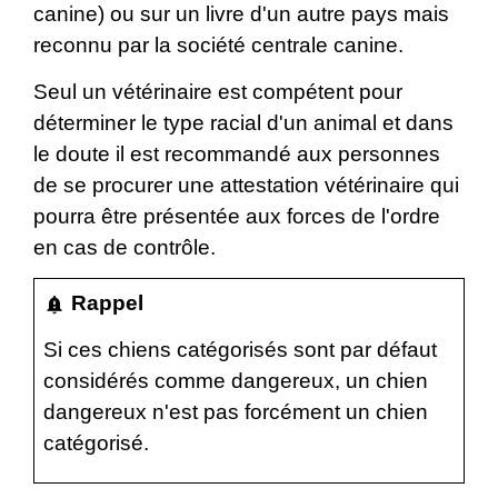
canine) ou sur un livre d'un autre pays mais
reconnu par la société centrale canine.
Seul un vétérinaire est compétent pour
déterminer le type racial d'un animal et dans
le doute il est recommandé aux personnes
de se procurer une attestation vétérinaire qui
pourra être présentée aux forces de l'ordre
en cas de contrôle.
Rappel
notification_important
Si ces chiens catégorisés sont par défaut
considérés comme dangereux, un chien
dangereux n'est pas forcément un chien
catégorisé.