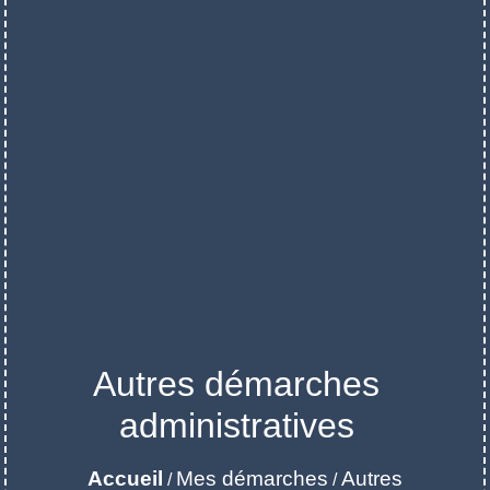
Autres démarches
administratives
Accueil
Mes démarches
Autres
/
/