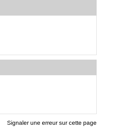
Signaler une erreur sur cette page