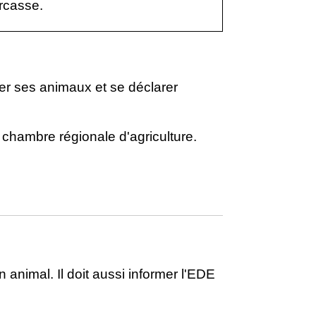
arcasse.
fier ses animaux et se déclarer
 chambre régionale d'agriculture.
n animal. Il doit aussi informer l'EDE