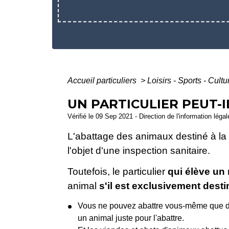
Accueil particuliers
>
Loisirs - Sports - Cult
UN PARTICULIER PEUT-
Vérifié le 09 Sep 2021 - Direction de l'information léga
L'abattage des animaux destiné à la
l'objet d'une inspection sanitaire.
Toutefois, le particulier
qui élève un
animal
s'il est exclusivement des
Vous ne pouvez abattre vous-même que 
un animal juste pour l'abattre.