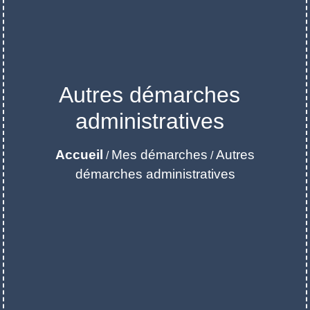
Autres démarches
administratives
Accueil
Mes démarches
Autres
/
/
démarches administratives