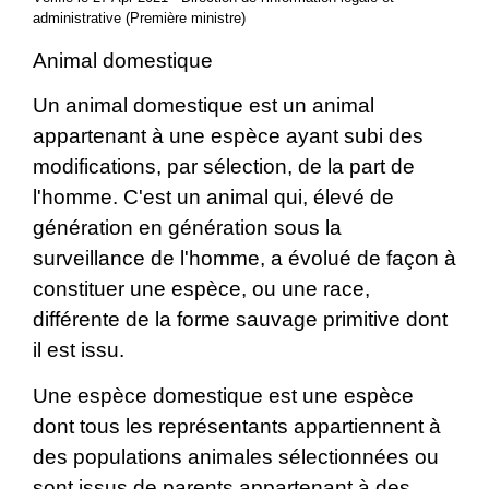
administrative (Première ministre)
Animal domestique
Un animal domestique est un animal
appartenant à une espèce ayant subi des
modifications, par sélection, de la part de
l'homme. C'est un animal qui, élevé de
génération en génération sous la
surveillance de l'homme, a évolué de façon à
constituer une espèce, ou une race,
différente de la forme sauvage primitive dont
il est issu.
Une espèce domestique est une espèce
dont tous les représentants appartiennent à
des populations animales sélectionnées ou
sont issus de parents appartenant à des