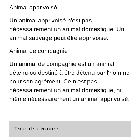
Animal apprivoisé
Un animal apprivoisé n'est pas
nécessairement un animal domestique. Un
animal sauvage peut être apprivoisé.
Animal de compagnie
Un animal de compagnie est un animal
détenu ou destiné à être détenu par l'homme
pour son agrément. Ce n'est pas
nécessairement un animal domestique, ni
même nécessairement un animal apprivoisé.
Textes de référence