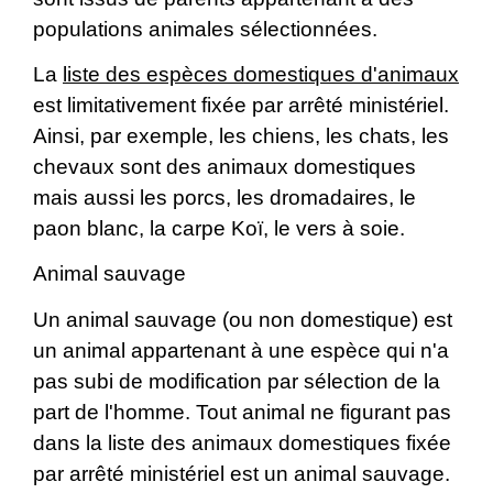
populations animales sélectionnées.
La
liste des espèces domestiques d'animaux
est limitativement fixée par arrêté ministériel.
Ainsi, par exemple, les chiens, les chats, les
chevaux sont des animaux domestiques
mais aussi les porcs, les dromadaires, le
paon blanc, la carpe Koï, le vers à soie.
Animal sauvage
Un animal sauvage (ou non domestique) est
un animal appartenant à une espèce qui n'a
pas subi de modification par sélection de la
part de l'homme. Tout animal ne figurant pas
dans la liste des animaux domestiques fixée
par arrêté ministériel est un animal sauvage.