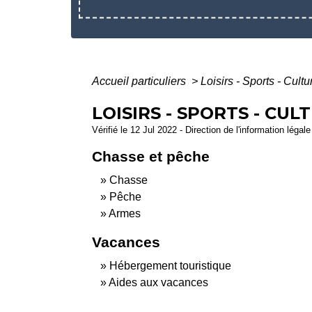
Accueil particuliers
>
Loisirs - Sports - Cultu
LOISIRS - SPORTS - CUL
Vérifié le 12 Jul 2022 - Direction de l'information légal
Chasse et pêche
Chasse
Pêche
Armes
Vacances
Hébergement touristique
Aides aux vacances