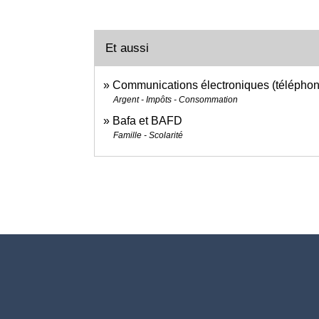
Et aussi
Communications électroniques (téléphone,
Argent - Impôts - Consommation
Bafa et BAFD
Famille - Scolarité