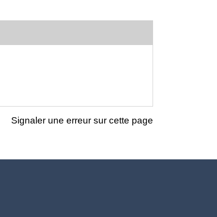
Signaler une erreur sur cette page