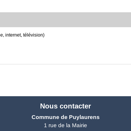
 internet, télévision)
Nous contacter
Commune de Puylaurens
1 rue de la Mairie