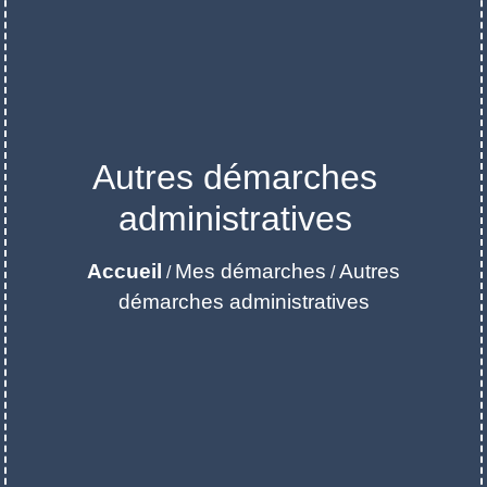
Autres démarches
administratives
Accueil
Mes démarches
Autres
/
/
démarches administratives