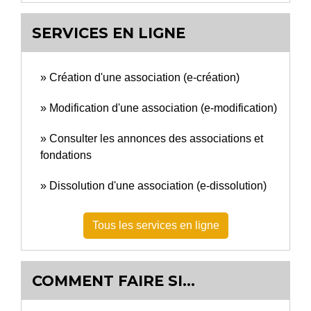
SERVICES EN LIGNE
Création d'une association (e-création)
Modification d'une association (e-modification)
Consulter les annonces des associations et
fondations
Dissolution d'une association (e-dissolution)
Tous les services en ligne
COMMENT FAIRE SI…