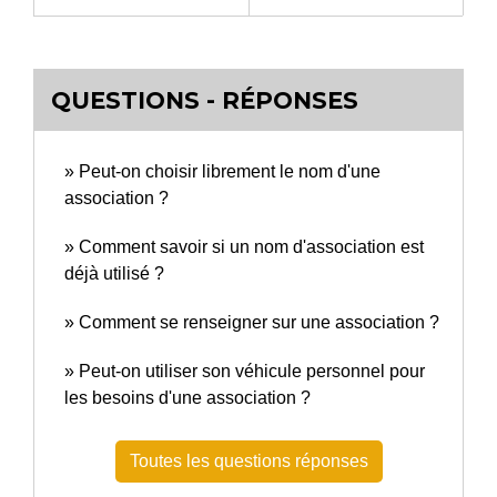
QUESTIONS - RÉPONSES
Peut-on choisir librement le nom d'une
association ?
Comment savoir si un nom d'association est
déjà utilisé ?
Comment se renseigner sur une association ?
Peut-on utiliser son véhicule personnel pour
les besoins d'une association ?
Toutes les questions réponses