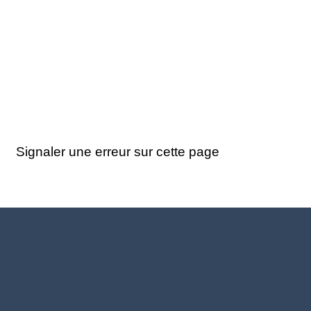
Signaler une erreur sur cette page