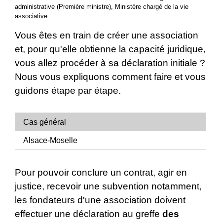
administrative (Première ministre), Ministère chargé de la vie
associative
Vous êtes en train de créer une association
et, pour qu'elle obtienne la
capacité juridique
,
vous allez procéder à sa déclaration initiale ?
Nous vous expliquons comment faire et vous
guidons étape par étape.
Cas général
Alsace-Moselle
Pour pouvoir conclure un contrat, agir en
justice, recevoir une subvention notamment,
les fondateurs d'une association doivent
effectuer une déclaration au greffe
des