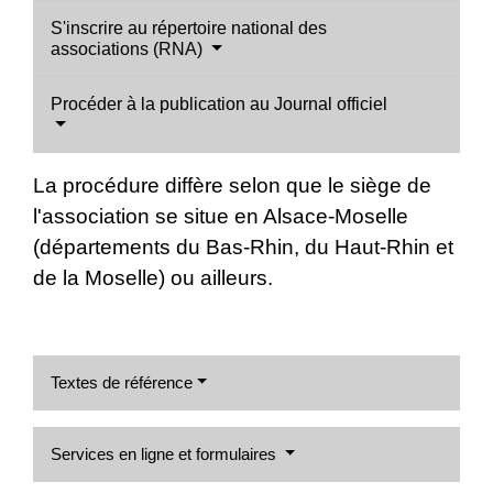
S'inscrire au répertoire national des
associations (RNA)
Procéder à la publication au Journal officiel
La procédure diffère selon que le siège de
l'association se situe en Alsace-Moselle
(départements du Bas-Rhin, du Haut-Rhin et
de la Moselle) ou ailleurs.
Textes de référence
Services en ligne et formulaires