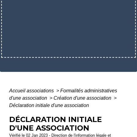
Accueil associations
>
Formalités administratives
d'une association
>
Création d'une association
>
Déclaration initiale d'une association
DÉCLARATION INITIALE
D'UNE ASSOCIATION
Vérifié le 02 Jan 2023 - Direction de l'information légale et