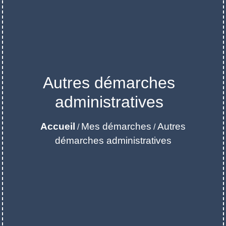
Autres démarches
administratives
Accueil
Mes démarches
Autres
/
/
démarches administratives