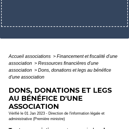
Accueil associations
>
Financement et fiscalité d'une
association
>
Ressources financières d'une
association
>
Dons, donations et legs au bénéfice
d'une association
DONS, DONATIONS ET LEGS
AU BÉNÉFICE D'UNE
ASSOCIATION
Vérifié le 01 Jan 2023 - Direction de l'information légale et
administrative (Première ministre)