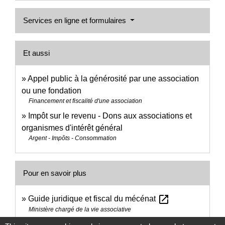
Services en ligne et formulaires
Et aussi
Appel public à la générosité par une association
ou une fondation
Financement et fiscalité d'une association
Impôt sur le revenu - Dons aux associations et
organismes d'intérêt général
Argent - Impôts - Consommation
Pour en savoir plus
open_in_new
Guide juridique et fiscal du mécénat
Ministère chargé de la vie associative