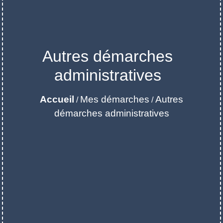
Autres démarches
administratives
Accueil
Mes démarches
Autres
/
/
démarches administratives