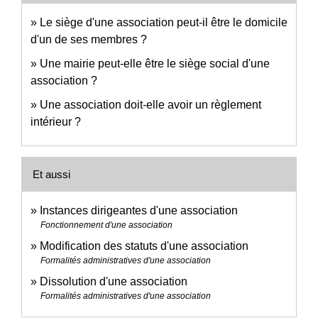
Le siège d'une association peut-il être le domicile
d'un de ses membres ?
Une mairie peut-elle être le siège social d'une
association ?
Une association doit-elle avoir un règlement
intérieur ?
Et aussi
Instances dirigeantes d'une association
Fonctionnement d'une association
Modification des statuts d'une association
Formalités administratives d'une association
Dissolution d'une association
Formalités administratives d'une association