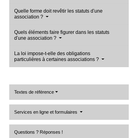
Quelle forme doit revêtir les statuts d'une
association ?
Quels éléments faire figurer dans les statuts
d'une association ?
La loi impose-t-elle des obligations
particulières à certaines associations ?
Textes de référence
Services en ligne et formulaires
Questions ? Réponses !