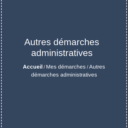
Autres démarches
administratives
Accueil
Mes démarches
Autres
/
/
démarches administratives