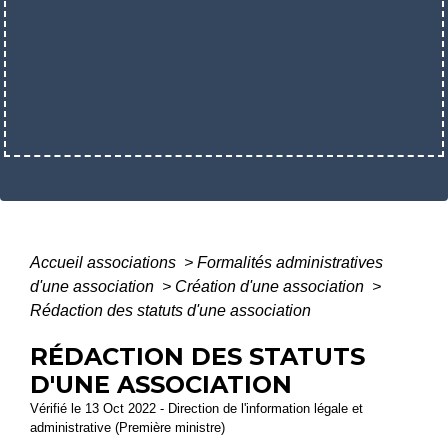
Accueil associations
>
Formalités administratives
d'une association
>
Création d'une association
>
Rédaction des statuts d'une association
RÉDACTION DES STATUTS
D'UNE ASSOCIATION
Vérifié le 13 Oct 2022 - Direction de l'information légale et
administrative (Première ministre)