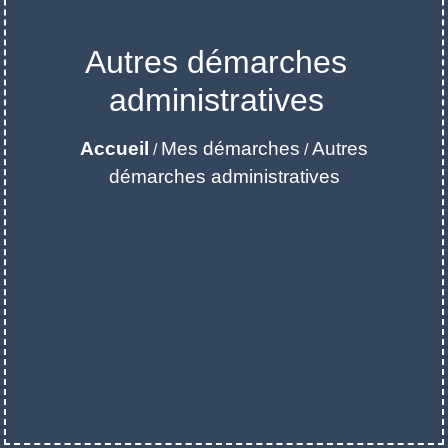
Autres démarches
administratives
Accueil
Mes démarches
Autres
/
/
démarches administratives