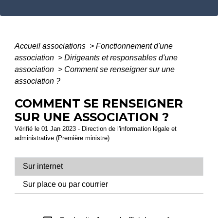
Accueil associations
>
Fonctionnement d'une
association
>
Dirigeants et responsables d'une
association
>
Comment se renseigner sur une
association ?
COMMENT SE RENSEIGNER
SUR UNE ASSOCIATION ?
Vérifié le 01 Jan 2023 - Direction de l'information légale et
administrative (Première ministre)
Sur internet
Sur place ou par courrier