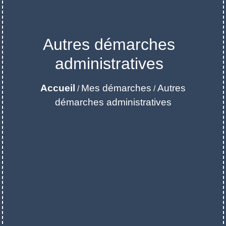
Autres démarches
administratives
Accueil
Mes démarches
Autres
/
/
démarches administratives