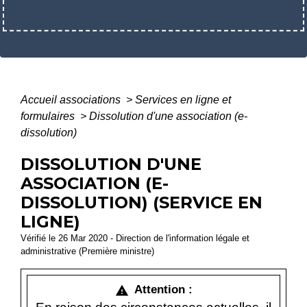
Accueil associations
>
Services en ligne et
formulaires
>
Dissolution d'une association (e-
dissolution)
DISSOLUTION D'UNE
ASSOCIATION (E-
DISSOLUTION) (SERVICE EN
LIGNE)
Vérifié le 26 Mar 2020 - Direction de l'information légale et
administrative (Première ministre)
Attention :
warning