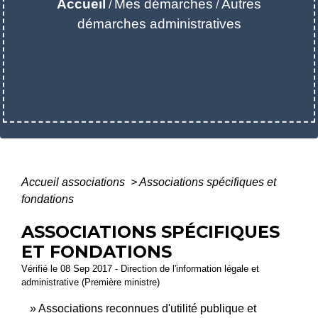
Accueil
Mes démarches
Autres
/
/
démarches administratives
Accueil associations
>
Associations spécifiques et
fondations
ASSOCIATIONS SPÉCIFIQUES
ET FONDATIONS
Vérifié le 08 Sep 2017 - Direction de l'information légale et
administrative (Première ministre)
Associations reconnues d'utilité publique et