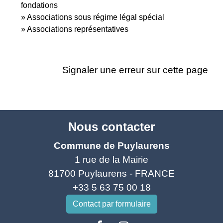
fondations
Associations sous régime légal spécial
Associations représentatives
Signaler une erreur sur cette page
Nous contacter
Commune de Puylaurens
1 rue de la Mairie
81700 Puylaurens - FRANCE
+33 5 63 75 00 18
Contact par formulaire