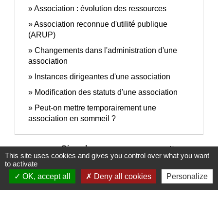
Association : évolution des ressources
Association reconnue d'utilité publique
(ARUP)
Changements dans l'administration d'une
association
Instances dirigeantes d'une association
Modification des statuts d'une association
Peut-on mettre temporairement une
association en sommeil ?
Signaler une erreur sur cette page
This site uses cookies and gives you control over what you want
to activate
OK, accept all
Deny all cookies
Personalize
Nous contacter