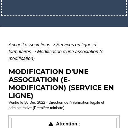
Accueil associations
>
Services en ligne et
formulaires
>
Modification d'une association (e-
modification)
MODIFICATION D'UNE
ASSOCIATION (E-
MODIFICATION) (SERVICE EN
LIGNE)
Vérifié le 30 Dec 2022 - Direction de l'information légale et
administrative (Première ministre)
Attention :
warning