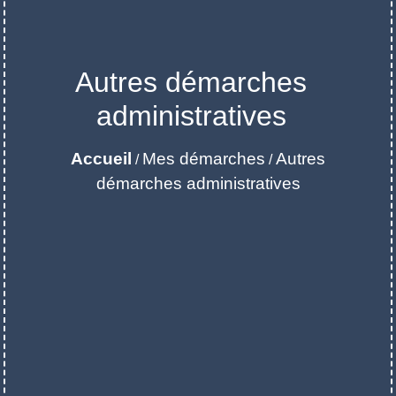
Autres démarches
administratives
Accueil
Mes démarches
Autres
/
/
démarches administratives